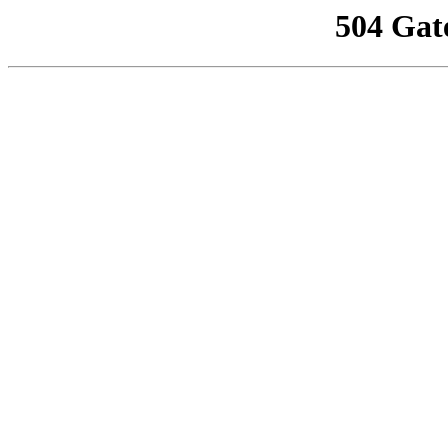
504 Gat